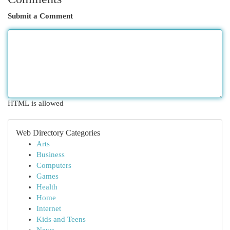
Submit a Comment
HTML is allowed
Web Directory Categories
Arts
Business
Computers
Games
Health
Home
Internet
Kids and Teens