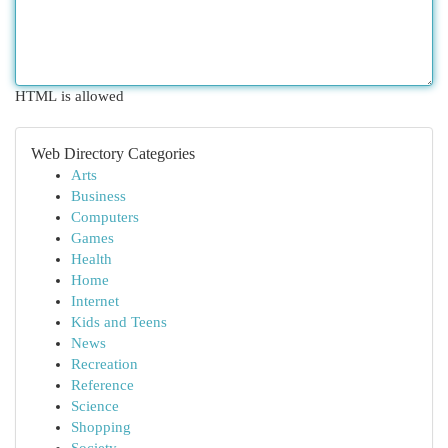
HTML is allowed
Web Directory Categories
Arts
Business
Computers
Games
Health
Home
Internet
Kids and Teens
News
Recreation
Reference
Science
Shopping