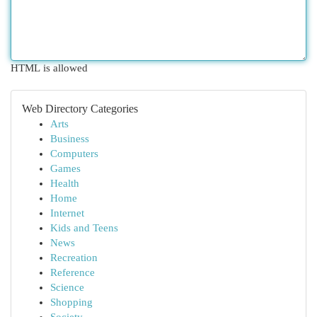
HTML is allowed
Web Directory Categories
Arts
Business
Computers
Games
Health
Home
Internet
Kids and Teens
News
Recreation
Reference
Science
Shopping