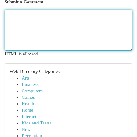
Submit a Comment
HTML is allowed
Web Directory Categories
Arts
Business
Computers
Games
Health
Home
Internet
Kids and Teens
News
Recreation