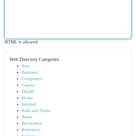
HTML is allowed
Web Directory Categories
Arts
Business
Computers
Games
Health
Home
Internet
Kids and Teens
News
Recreation
Reference