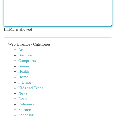
HTML is allowed
Web Directory Categories
Arts
Business
Computers
Games
Health
Home
Internet
Kids and Teens
News
Recreation
Reference
Science
Shopping