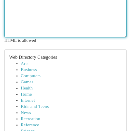
HTML is allowed
Web Directory Categories
Arts
Business
Computers
Games
Health
Home
Internet
Kids and Teens
News
Recreation
Reference