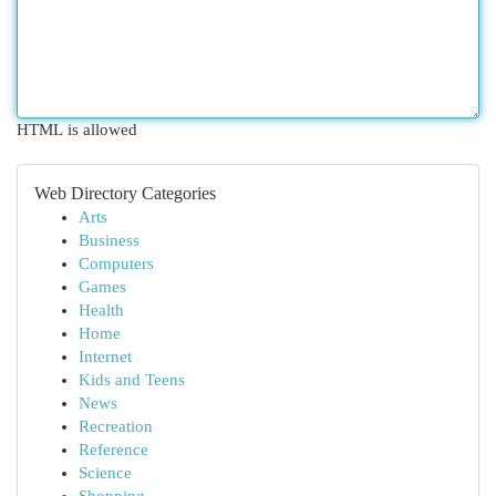
HTML is allowed
Web Directory Categories
Arts
Business
Computers
Games
Health
Home
Internet
Kids and Teens
News
Recreation
Reference
Science