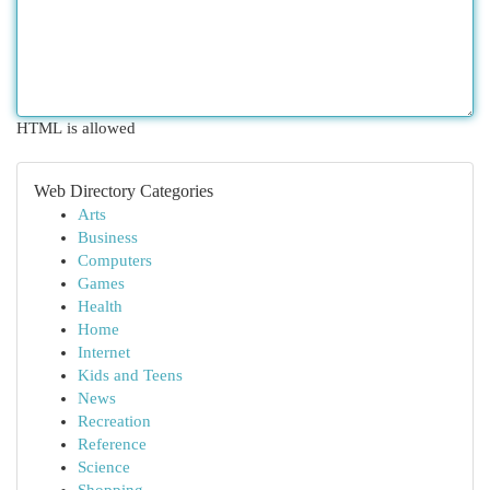
HTML is allowed
Web Directory Categories
Arts
Business
Computers
Games
Health
Home
Internet
Kids and Teens
News
Recreation
Reference
Science