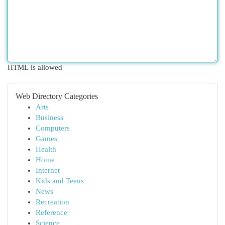
HTML is allowed
Web Directory Categories
Arts
Business
Computers
Games
Health
Home
Internet
Kids and Teens
News
Recreation
Reference
Science