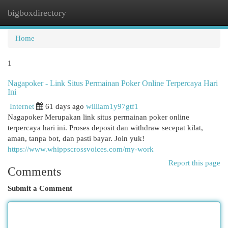
bigboxdirectory
Togg
navi
Home
1
Nagapoker - Link Situs Permainan Poker Online Terpercaya Hari
Ini
Internet
61 days ago
william1y97gtf1
Nagapoker Merupakan link situs permainan poker online
terpercaya hari ini. Proses deposit dan withdraw secepat kilat,
aman, tanpa bot, dan pasti bayar. Join yuk!
https://www.whippscrossvoices.com/my-work
Report this page
Comments
Submit a Comment