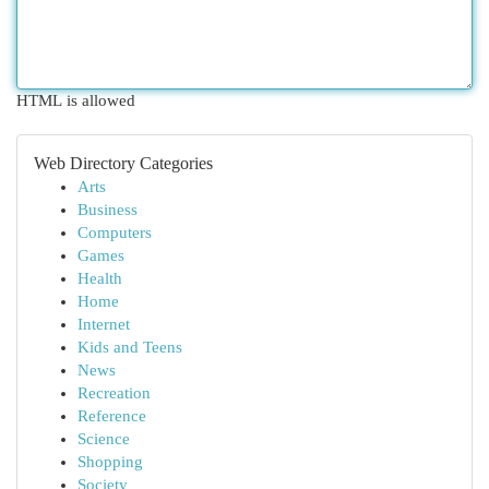
HTML is allowed
Web Directory Categories
Arts
Business
Computers
Games
Health
Home
Internet
Kids and Teens
News
Recreation
Reference
Science
Shopping
Society