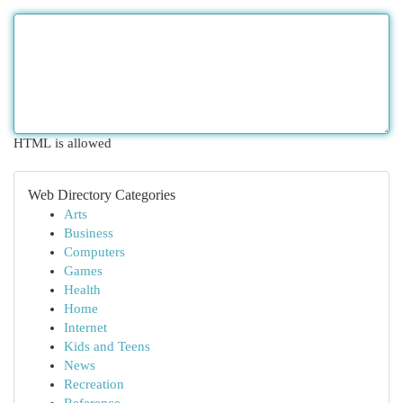
HTML is allowed
Web Directory Categories
Arts
Business
Computers
Games
Health
Home
Internet
Kids and Teens
News
Recreation